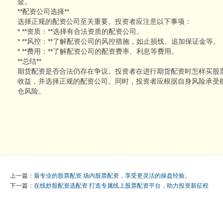
金。
**配资公司选择**
选择正规的配资公司至关重要。投资者应注意以下事项：
* **资质：**选择有合法资质的配资公司。
* **风控：**了解配资公司的风控措施，如止损线、追加保证金等。
* **费用：**了解配资公司的配资费率、利息等费用。
**总结**
期货配资是否合法仍存在争议。投资者在进行期货配资时怎样买股
收益，并选择正规的配资公司。同时，投资者应根据自身风险承受
仓风险。
上一篇：
最专业的股票配资 场内股票配资，享受更灵活的操盘经验。
下一篇：
在线炒股配资选配资 打造专属线上股票配资平台，助力投资新征程