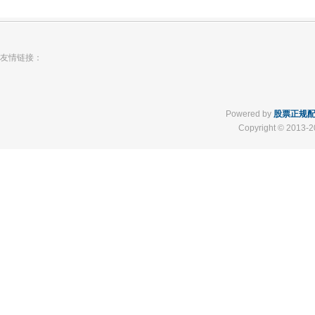
友情链接：
Powered by
股票正规
Copyright
© 2013-