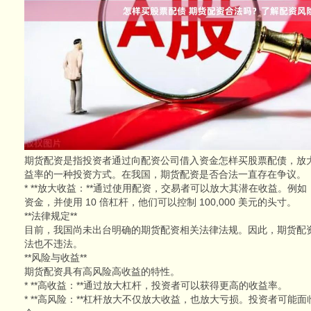
期货配资是指投资者通过向配资公司借入资金怎样买股票配债，放
益率的一种投资方式。在我国，期货配资是否合法一直存在争议。
* **放大收益：**通过使用配资，交易者可以放大其潜在收益。例如，如
资金，并使用 10 倍杠杆，他们可以控制 100,000 美元的头寸。
**法律规定**
目前，我国尚未出台明确的期货配资相关法律法规。因此，期货配
法也不违法。
**风险与收益**
期货配资具有高风险高收益的特性。
* **高收益：**通过放大杠杆，投资者可以获得更高的收益率。
* **高风险：**杠杆放大不仅放大收益，也放大亏损。投资者可能