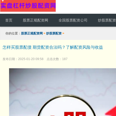
首页
股票正规配资网
全国股票配资公司
炒股票配资
你的位置：
股票正规配资网
>
炒股票配资
>
怎样买股票配债 期货配资合法吗？了解配资风险与收益
发布日期：2025-01-20 09:58 点击次数：187