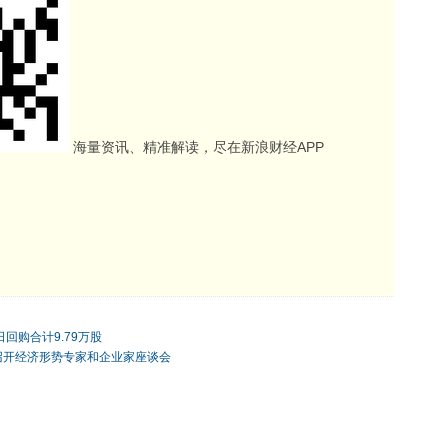
海量资讯、精准解读，尽在新浪财经APP
日回购合计9.79万股
持召开经济形势专家和企业家座谈会