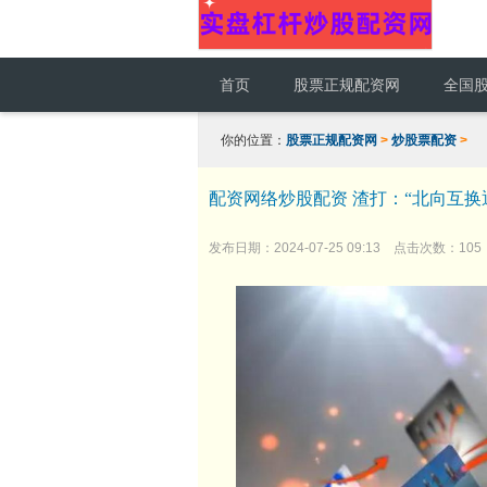
首页
股票正规配资网
全国
你的位置：
股票正规配资网
>
炒股票配资
>
配资网络炒股配资 渣打：“北向互
发布日期：2024-07-25 09:13 点击次数：105