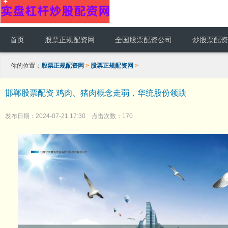
首页
股票正规配资网
全国股票配资公司
炒股票配资
你的位置：
股票正规配资网
>
股票正规配资网
>
邯郸股票配资 鸡肉、猪肉概念走弱，华统股份领跌
发布日期：2024-07-21 17:30 点击次数：170