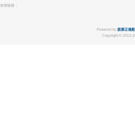
友情链接：
Powered by
股票正规
Copyright
© 2013-