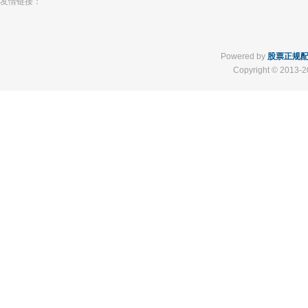
友情链接：
Powered by
股票正规
Copyright
© 2013-