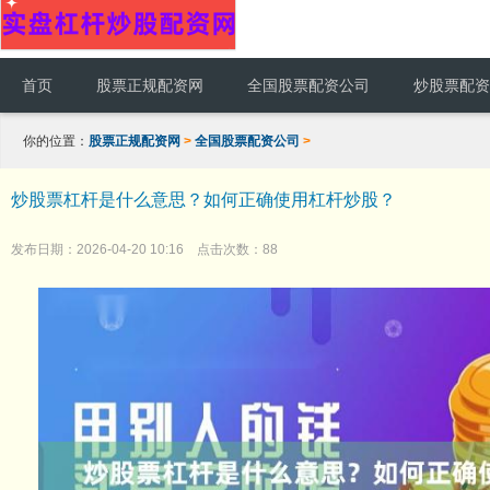
首页
股票正规配资网
全国股票配资公司
炒股票配资
你的位置：
股票正规配资网
>
全国股票配资公司
>
炒股票杠杆是什么意思？如何正确使用杠杆炒股？
发布日期：2026-04-20 10:16 点击次数：88