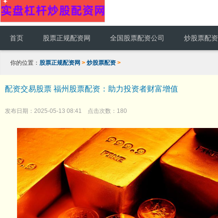
首页
股票正规配资网
全国股票配资公司
炒股票配资
你的位置：
股票正规配资网
>
炒股票配资
>
配资交易股票 福州股票配资：助力投资者财富增值
发布日期：2025-05-13 08:41 点击次数：180