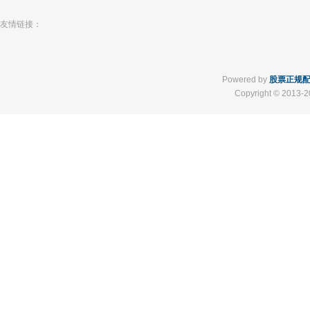
友情链接：
Powered by
股票正规
Copyright
© 2013-