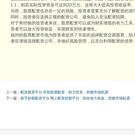
1:1，则其实际投资资金可达到20万元。这将大大提高投资收益率
当然，股票配资也存在一定的风险。投资者需要充分了解配资的原
同时，投资者应选择正规的配资公司，避免陷入非法配资陷阱。
对于有经验的投资者来说，股票配资可以成为财富增值的有力工具
资者可以放大投资收益，实现财富的快速增长。
福州的股票配资市场为投资者提供了丰富的选择配资交易股票，助
者应谨慎选择配资公司，并做好风险管理，以充分利用配资的优势
上一篇：
配资股票平台 常熟股票配资：助力投资，把握市场机遇
下一篇：
新手炒股配资平台 网上配资炒股平台：助你放大收益，把握市场机遇